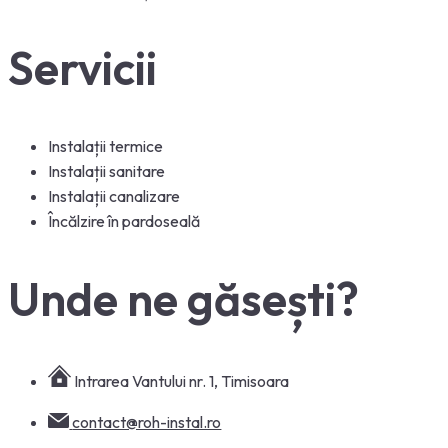
Servicii
Instalații termice
Instalații sanitare
Instalații canalizare
Încălzire în pardoseală
Unde ne găsești?
Intrarea Vantului nr. 1, Timisoara
contact@roh-instal.ro