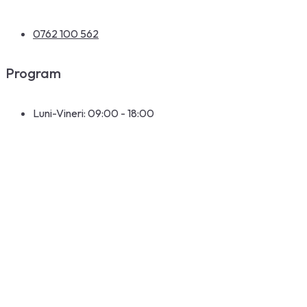
0762 100 562
Program
Luni-Vineri: 09:00 - 18:00