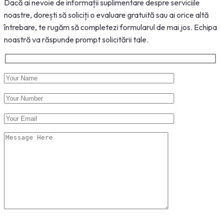
Dacă ai nevoie de informații suplimentare despre serviciile
noastre, dorești să soliciți o evaluare gratuită sau ai orice altă
întrebare, te rugăm să completezi formularul de mai jos. Echipa
noastră va răspunde prompt solicitării tale.