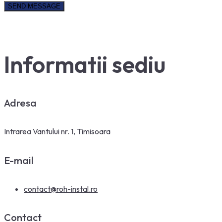
Informatii sediu
Adresa
Intrarea Vantului nr. 1, Timisoara
E-mail
contact@roh-instal.ro
Contact