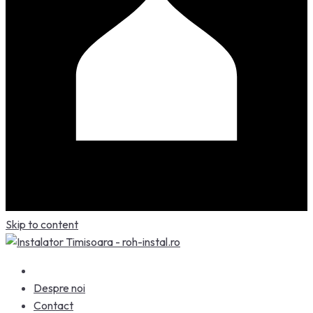
Skip to content
Despre noi
Contact