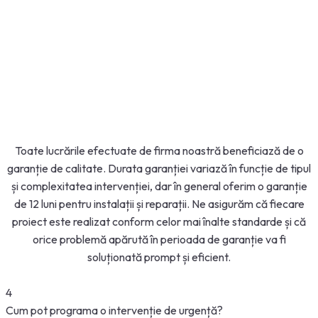
Toate lucrările efectuate de firma noastră beneficiază de o
garanție de calitate. Durata garanției variază în funcție de tipul
și complexitatea intervenției, dar în general oferim o garanție
de 12 luni pentru instalații și reparații. Ne asigurăm că fiecare
proiect este realizat conform celor mai înalte standarde și că
orice problemă apărută în perioada de garanție va fi
soluționată prompt și eficient.
4
Cum pot programa o intervenție de urgență?