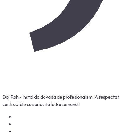
Da, Roh - Instal da dovada de profesionalism. A respectat
contractele cu seriozitate.Recomand !