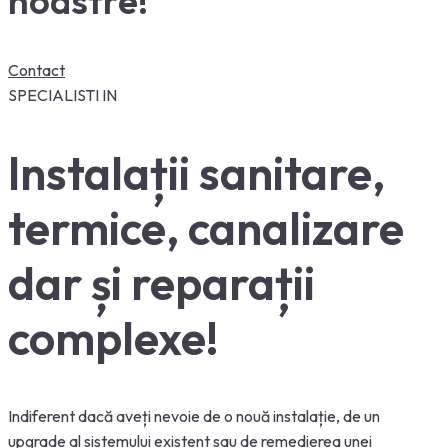
noastre!
Contact
SPECIALISTI IN
Instalații sanitare,
termice, canalizare
dar și reparații
complexe!
Indiferent dacă aveți nevoie de o nouă instalație, de un
upgrade al sistemului existent sau de remedierea unei