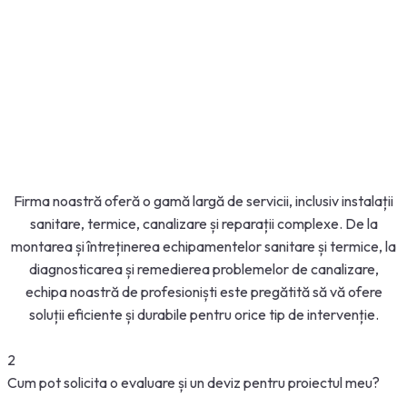
Firma noastră oferă o gamă largă de servicii, inclusiv instalații
sanitare, termice, canalizare și reparații complexe. De la
montarea și întreținerea echipamentelor sanitare și termice, la
diagnosticarea și remedierea problemelor de canalizare,
echipa noastră de profesioniști este pregătită să vă ofere
soluții eficiente și durabile pentru orice tip de intervenție.
2
Cum pot solicita o evaluare și un deviz pentru proiectul meu?