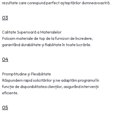
rezultate care corespund perfect așteptărilor dumneavoastră.
03
Calitate Superioară a Materialelor
Folosim materiale de top de la furnizori de încredere,
garantând durabilitate și fiabilitate în toate lucrările.
04
Promptitudine și Flexibilitate
Răspundem rapid solicitărilor și ne adaptăm programul în
funcție de disponibilitatea clienților, asigurând intervenții
eficiente.
05