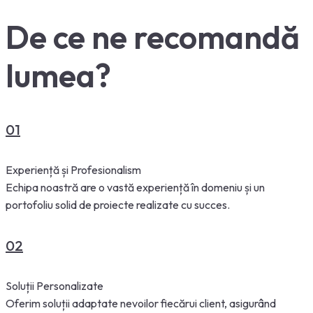
De ce ne recomandă
lumea?
01
Experiență și Profesionalism
Echipa noastră are o vastă experiență în domeniu și un
portofoliu solid de proiecte realizate cu succes.
02
Soluții Personalizate
Oferim soluții adaptate nevoilor fiecărui client, asigurând