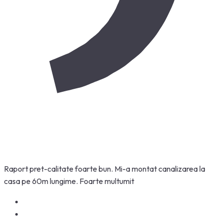
Raport pret-calitate foarte bun. Mi-a montat canalizarea la
casa pe 60m lungime. Foarte multumit