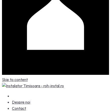
Skip to content
Despre noi
Contact