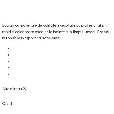
Lucrari cu materiale de calitate executate cu profesionalism,
rapid si colaborare excelenta inainte si in timpul lucrarii. Preturi
rezonabile in raport calitate-pret.
Nicoleta S.
Client