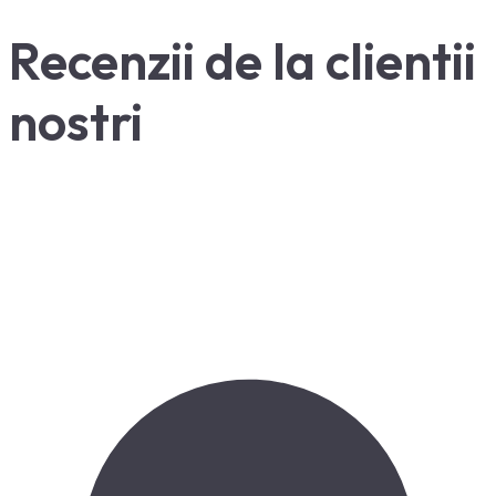
Recenzii de la clientii
nostri