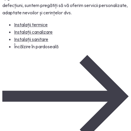
defecțiuni, suntem pregătiți să vă oferim servicii personalizate,
adaptate nevoilor și cerințelor dvs.
Instalații termice
Instalații canalizare
Instalații sanitare
Încălzire în pardoseală