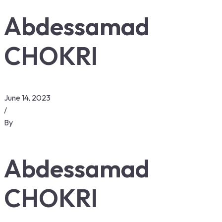
Abdessamad
CHOKRI
June 14, 2023
/
By
Abdessamad
CHOKRI