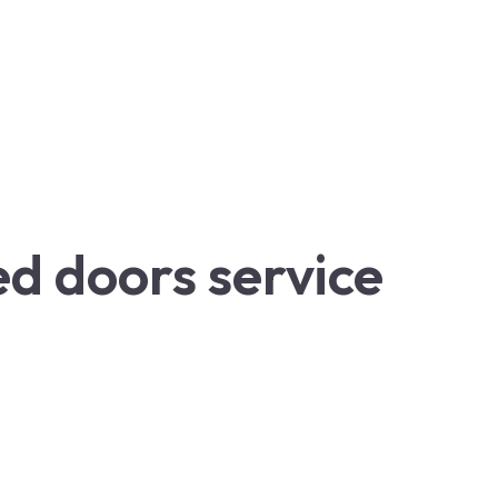
d doors service